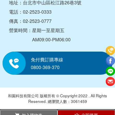
地址：台北市中山區松江路26巷3號
電話：
02-2523-0333
傳真：02-2523-0777
營業時間：星期一至星期五
AM09:00-PM06:00
免付費訂購專線
0800-369-370
和園科技有限公司 版權所有 © Copyright 2022 . All Rights
Reserved. 總瀏覽人數：3061459
0