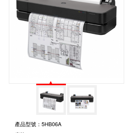
產品型號：5HB06A