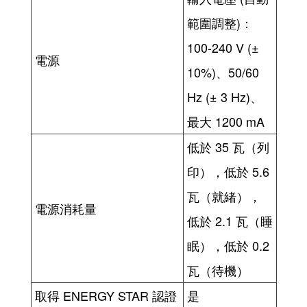
範圍調整)：
100-240 V (±
電源
10%)、50/60
Hz (± 3 Hz)、
最大 1200 mA
低於 35 瓦（列
印），低於 5.6
瓦（就緒），
電源消耗量
低於 2.1 瓦（睡
眠），低於 0.2
瓦（待機）
取得 ENERGY STAR 認證
是