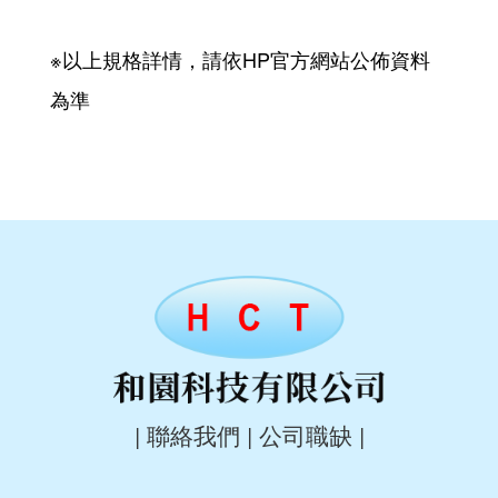
※以上規格詳情，請依HP官方網站公佈資料
為準
|
聯絡我們
|
公司職缺
|