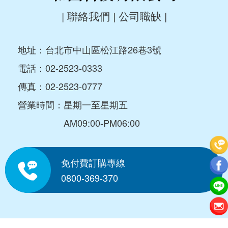
|
聯絡我們
|
公司職缺
|
地址：台北市中山區松江路26巷3號
電話：
02-2523-0333
傳真：02-2523-0777
營業時間：星期一至星期五
AM09:00-PM06:00
免付費訂購專線
0800-369-370