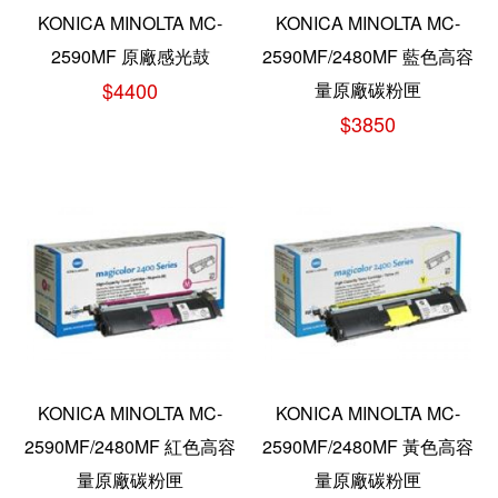
KONICA MINOLTA MC-
KONICA MINOLTA MC-
2590MF 原廠感光鼓
2590MF/2480MF 藍色高容
$4400
量原廠碳粉匣
$3850
KONICA MINOLTA MC-
KONICA MINOLTA MC-
2590MF/2480MF 紅色高容
2590MF/2480MF 黃色高容
量原廠碳粉匣
量原廠碳粉匣