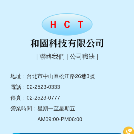
|
聯絡我們
|
公司職缺
|
地址：台北市中山區松江路26巷3號
電話：
02-2523-0333
傳真：02-2523-0777
營業時間：星期一至星期五
AM09:00-PM06:00