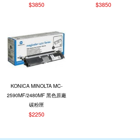
$3850
$3850
KONICA MINOLTA MC-
2590MF/2480MF 黑色原廠
碳粉匣
$2250