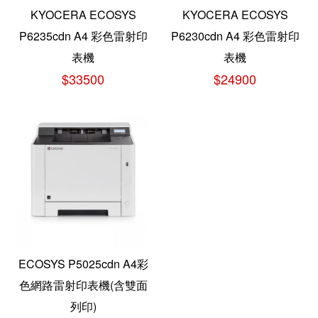
KYOCERA ECOSYS
KYOCERA ECOSYS
P6235cdn A4 彩色雷射印
P6230cdn A4 彩色雷射印
表機
表機
$33500
$24900
ECOSYS P5025cdn A4彩
色網路雷射印表機(含雙面
列印)