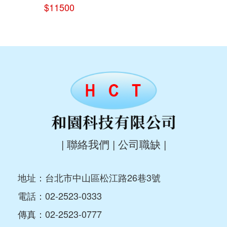
$11500
|
聯絡我們
|
公司職缺
|
地址：台北市中山區松江路26巷3號
電話：
02-2523-0333
傳真：02-2523-0777