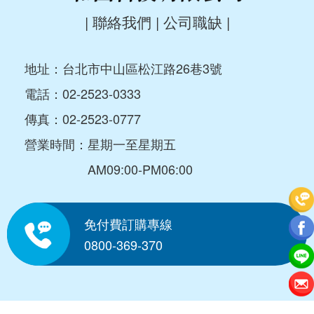
|
聯絡我們
|
公司職缺
|
地址：台北市中山區松江路26巷3號
電話：
02-2523-0333
傳真：02-2523-0777
營業時間：星期一至星期五
AM09:00-PM06:00
免付費訂購專線
0800-369-370