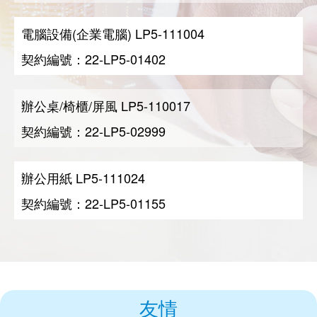
電腦設備(企業電腦) LP5-111004
契約編號：22-LP5-01402
辦公桌/椅櫃/屏風 LP5-110017
契約編號：22-LP5-02999
辦公用紙 LP5-111024
契約編號：22-LP5-01155
友情