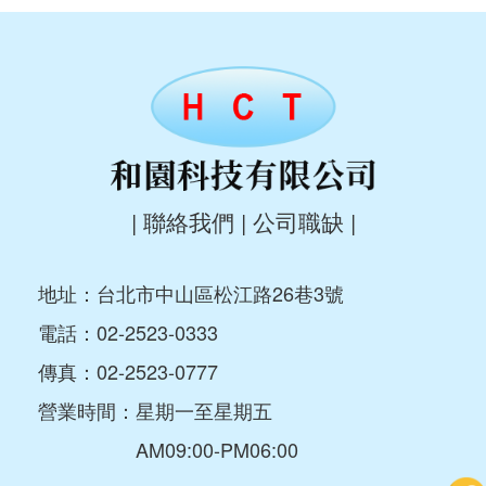
|
聯絡我們
|
公司職缺
|
地址：台北市中山區松江路26巷3號
電話：
02-2523-0333
傳真：02-2523-0777
營業時間：星期一至星期五
AM09:00-PM06:00