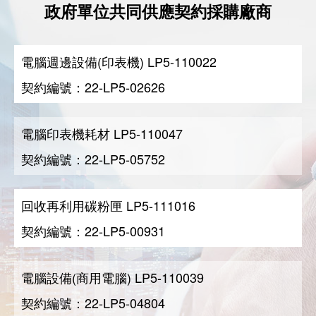
政府單位共同供應契約採購廠商
電腦週邊設備(印表機) LP5-110022
契約編號：22-LP5-02626
電腦印表機耗材 LP5-110047
契約編號：22-LP5-05752
回收再利用碳粉匣 LP5-111016
契約編號：22-LP5-00931
電腦設備(商用電腦) LP5-110039
契約編號：22-LP5-04804