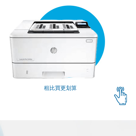
租比買更划算