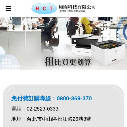
免付費訂購專線：
0800-369-370
電話：
02-2523-0333
地址：台北市中山區松江路26巷3號