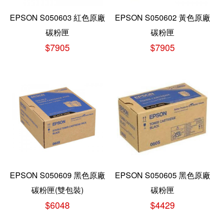
EPSON S050603 紅色原廠
EPSON S050602 黃色原廠
碳粉匣
碳粉匣
$7905
$7905
EPSON S050609 黑色原廠
EPSON S050605 黑色原廠
碳粉匣(雙包裝)
碳粉匣
$6048
$4429