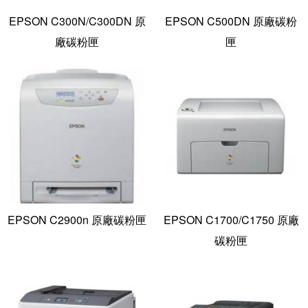
EPSON C300N/C300DN 原
EPSON C500DN 原廠碳粉
廠碳粉匣
匣
EPSON C2900n 原廠碳粉匣
EPSON C1700/C1750 原廠
碳粉匣