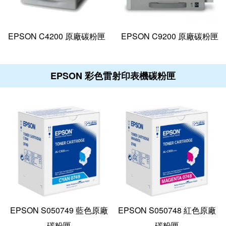
EPSON C4200 原廠碳粉匣
EPSON C9200 原廠碳粉匣
EPSON 彩色雷射印表機碳粉匣
EPSON S050749 藍色原廠
EPSON S050748 紅色原廠
碳粉匣
碳粉匣