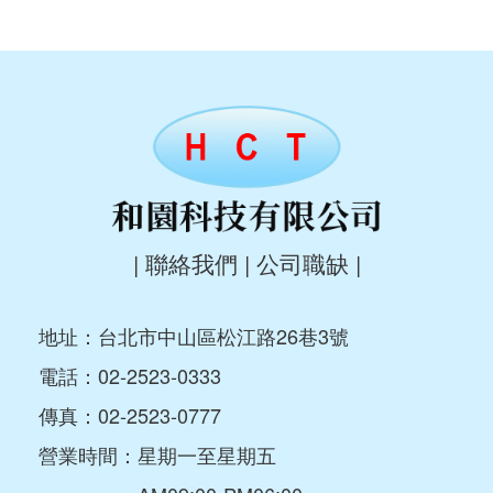
|
聯絡我們
|
公司職缺
|
地址：台北市中山區松江路26巷3號
電話：
02-2523-0333
傳真：02-2523-0777
營業時間：星期一至星期五