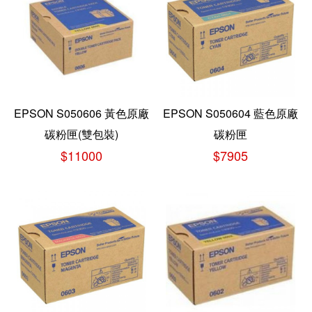
EPSON S050606 黃色原廠
EPSON S050604 藍色原廠
碳粉匣(雙包裝)
碳粉匣
$11000
$7905