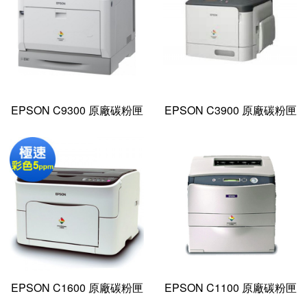
EPSON C9300 原廠碳粉匣
EPSON C3900 原廠碳粉匣
EPSON C1600 原廠碳粉匣
EPSON C1100 原廠碳粉匣