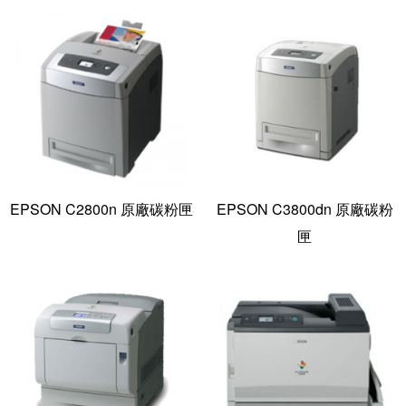
EPSON C2800n 原廠碳粉匣
EPSON C3800dn 原廠碳粉
匣