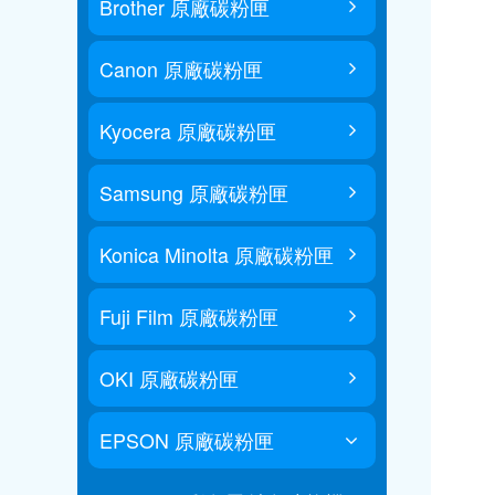
Brother 原廠碳粉匣
Canon 原廠碳粉匣
Kyocera 原廠碳粉匣
Samsung 原廠碳粉匣
Konica Minolta 原廠碳粉匣
Fuji Film 原廠碳粉匣
OKI 原廠碳粉匣
EPSON 原廠碳粉匣