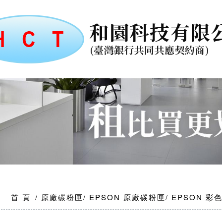
首 頁
原廠碳粉匣
EPSON 原廠碳粉匣
EPSON 