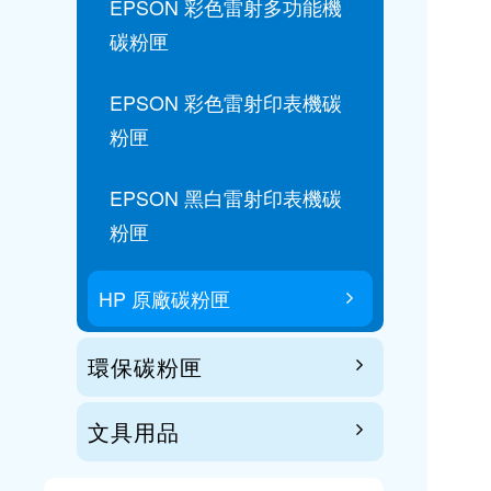
EPSON 彩色雷射多功能機
碳粉匣
EPSON 彩色雷射印表機碳
粉匣
EPSON 黑白雷射印表機碳
粉匣
HP 原廠碳粉匣
環保碳粉匣
文具用品