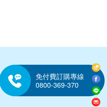
免付費訂購專線
0800-369-370