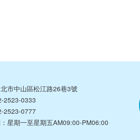
北市中山區松江路26巷3號
2-2523-0333
2523-0777
間：星期一至星期五
AM09:00-PM06:00