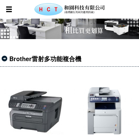
Brother雷射多功能複合機