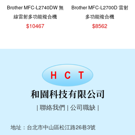
Brother MFC-L2740DW 無
Brother MFC-L2700D 雷射
線雷射多功能複合機
多功能複合機
$10467
$8562
|
聯絡我們
|
公司職缺
|
地址：台北市中山區松江路26巷3號