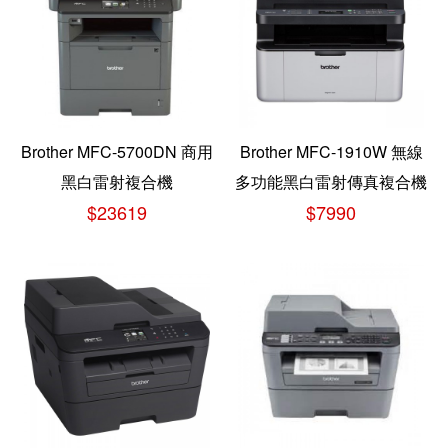
Brother MFC-5700DN 商用
Brother MFC-1910W 無線
黑白雷射複合機
多功能黑白雷射傳真複合機
$23619
$7990