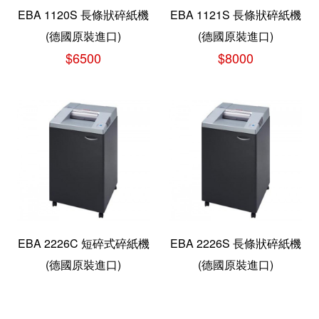
EBA 1120S 長條狀碎紙機
EBA 1121S 長條狀碎紙機
(德國原裝進口)
(德國原裝進口)
$6500
$8000
EBA 2226C 短碎式碎紙機
EBA 2226S 長條狀碎紙機
(德國原裝進口)
(德國原裝進口)