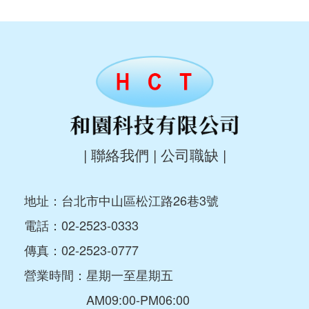
|
聯絡我們
|
公司職缺
|
地址：台北市中山區松江路26巷3號
電話：
02-2523-0333
傳真：02-2523-0777
營業時間：星期一至星期五
AM09:00-PM06:00