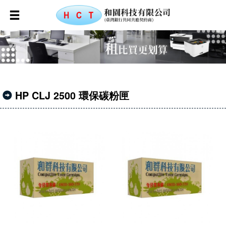
HP CLJ 2500 環保碳粉匣