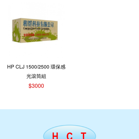
HP CLJ 1500/2500 環保感
光滾筒組
$3000