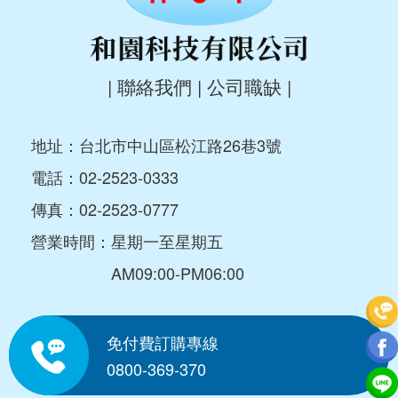
|
聯絡我們
|
公司職缺
|
地址：台北市中山區松江路26巷3號
電話：
02-2523-0333
傳真：02-2523-0777
營業時間：星期一至星期五
AM09:00-PM06:00
免付費訂購專線
0800-369-370