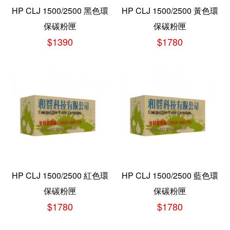
HP CLJ 1500/2500 黑色環
HP CLJ 1500/2500 黃色環
保碳粉匣
保碳粉匣
$1390
$1780
HP CLJ 1500/2500 紅色環
HP CLJ 1500/2500 藍色環
保碳粉匣
保碳粉匣
$1780
$1780