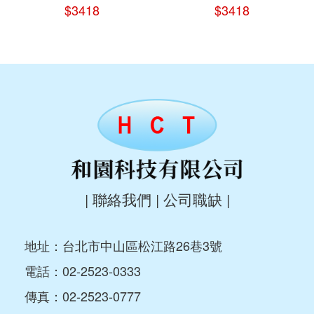
$3418
$3418
|
聯絡我們
|
公司職缺
|
地址：台北市中山區松江路26巷3號
電話：
02-2523-0333
傳真：02-2523-0777