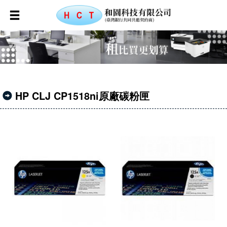
HP CLJ CP1518ni原廠碳粉匣