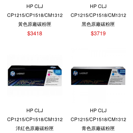
HP CLJ
HP CLJ
CP1215/CP1518/CM1312
CP1215/CP1518/CM1312
黃色原廠碳粉匣
黑色原廠碳粉匣
$3418
$3719
HP CLJ
HP CLJ
CP1215/CP1518/CM1312
CP1215/CP1518/CM1312
洋紅色原廠碳粉匣
青色原廠碳粉匣