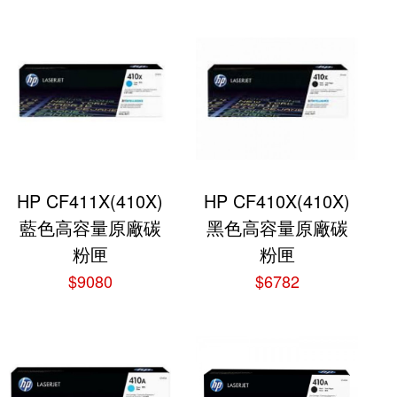
HP CF411X(410X)
HP CF410X(410X)
藍色高容量原廠碳
黑色高容量原廠碳
粉匣
粉匣
$9080
$6782