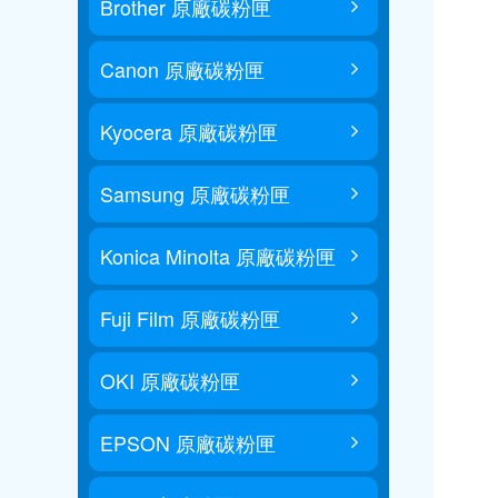
Brother 原廠碳粉匣
Canon 原廠碳粉匣
Kyocera 原廠碳粉匣
Samsung 原廠碳粉匣
Konica Minolta 原廠碳粉匣
Fuji Film 原廠碳粉匣
OKI 原廠碳粉匣
EPSON 原廠碳粉匣