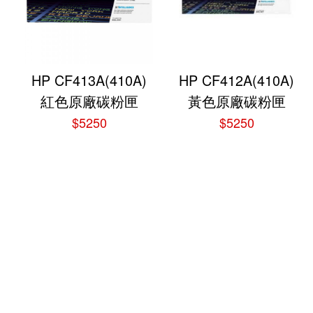
HP CF413A(410A)
HP CF412A(410A)
紅色原廠碳粉匣
黃色原廠碳粉匣
$5250
$5250