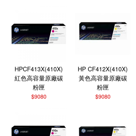
HPCF413X(410X)
HP CF412X(410X)
紅色高容量原廠碳
黃色高容量原廠碳
粉匣
粉匣
$9080
$9080