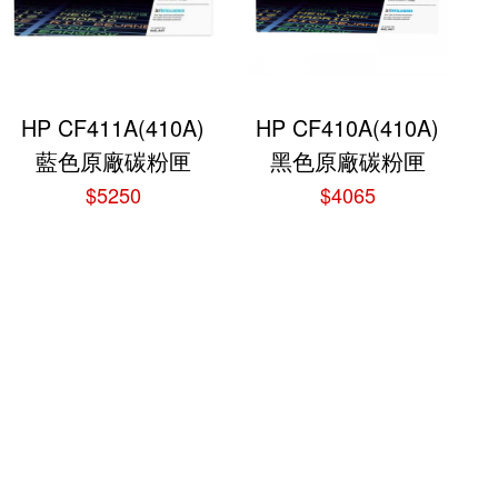
HP CF411A(410A)
HP CF410A(410A)
藍色原廠碳粉匣
黑色原廠碳粉匣
$5250
$4065